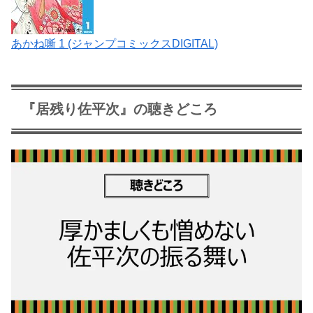
あかね噺 1 (ジャンプコミックスDIGITAL)
『居残り佐平次』の聴きどころ