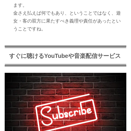
ます。
金さえ払えば何でもあり、ということではなく、遊
女・客の双方に果たすべき義理や責任があったとい
うことですね。
すぐに聴けるYouTubeや音楽配信サービス