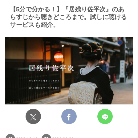
【5分で分かる！】『居残り佐平次』のあ
らすじから聴きどころまで。試しに聴ける
サービスも紹介。