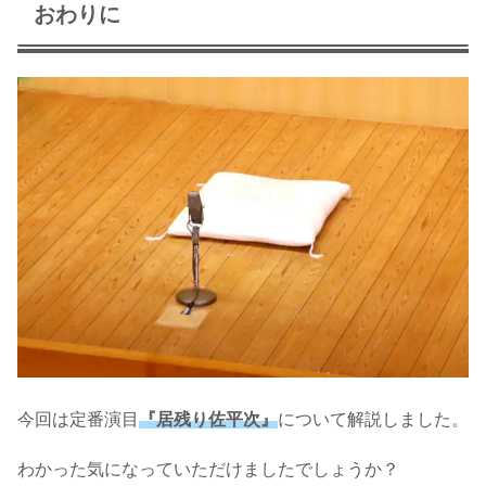
おわりに
今回は定番演目
『居残り佐平次』
について解説しました。
わかった気になっていただけましたでしょうか？