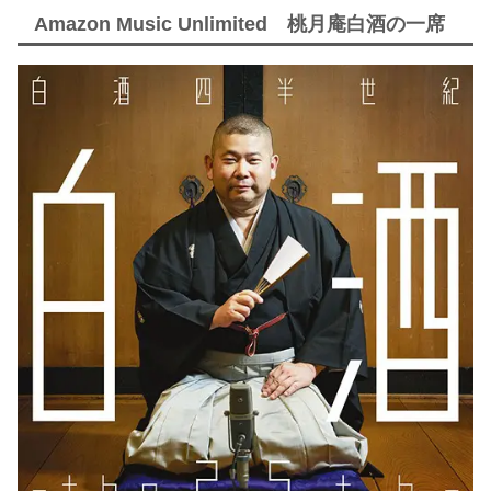
Amazon Music Unlimited 桃月庵白酒の一席