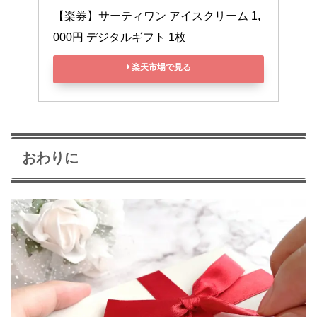
【楽券】サーティワン アイスクリーム 1,
000円 デジタルギフト 1枚
楽天市場で見る
おわりに