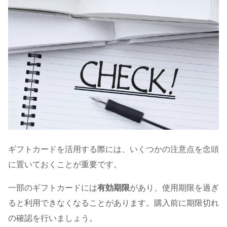
ギフトカードを活用する際には、いくつかの注意点を念頭
に置いておくことが重要です。
一部のギフトカードには
有効期限
があり、使用期限を過ぎ
ると利用できなくなることがあります。購入前に期限切れ
の確認を行いましょう。