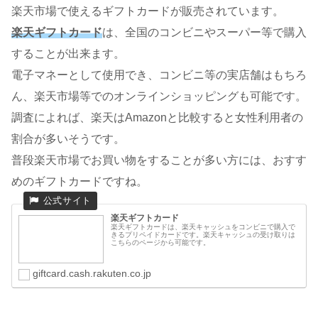
楽天市場で使えるギフトカードが販売されています。
楽天ギフトカード
は、全国のコンビニやスーパー等で購入
することが出来ます。
電子マネーとして使用でき、コンビニ等の実店舗はもちろ
ん、楽天市場等でのオンラインショッピングも可能です。
調査によれば、楽天はAmazonと比較すると女性利用者の
割合が多いそうです。
普段楽天市場でお買い物をすることが多い方には、おすす
めのギフトカードですね。
楽天ギフトカード
楽天ギフトカードは、楽天キャッシュをコンビニで購入で
きるプリペイドカードです。楽天キャッシュの受け取りは
こちらのページから可能です。
giftcard.cash.rakuten.co.jp