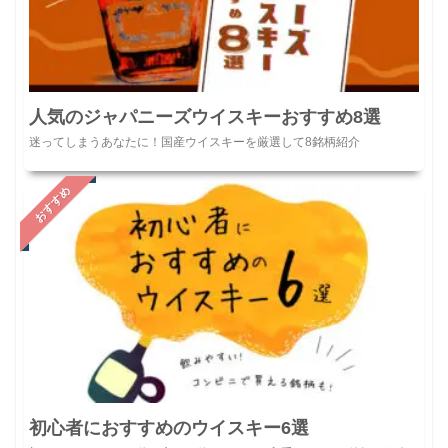
人気のジャパニーズウイスキーおすすめ8選
迷ってしまうあなたに！国産ウイスキーを厳選して8銘柄紹介
おすすめ
初心者におすすめのウイスキー6選