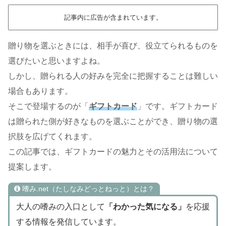
記事内に広告が含まれています。
贈り物を選ぶときには、相手が喜び、役立てられるものを
選びたいと思いますよね。
しかし、贈られる人の好みを完全に把握することは難しい
場合もあります。
そこで登場するのが「
ギフトカード
」です。ギフトカード
は贈られた側が好きなものを選ぶことができ、贈り物の選
択肢を広げてくれます。
この記事では、ギフトカードの魅力とその活用法について
提案します。
嗜み.net（たしなみどっとねっと）とは？
大人の嗜みの入口として
「わかった気になる」
を応援
する情報を発信しています。