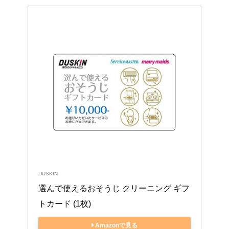
DUSKIN
選んで使えるおそうじ クリーニング ギフ
トカード (1枚)
Amazonで見る