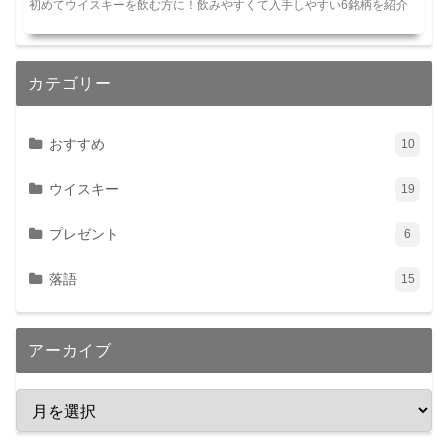
初めてウイスキーを飲む方に！飲みやすくて入手しやすい6銘柄を紹介
カテゴリー
おすすめ
10
ウイスキー
19
プレゼント
6
落語
15
アーカイブ