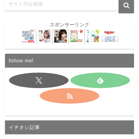
スポンサーリンク
follow me!
イチオシ記事