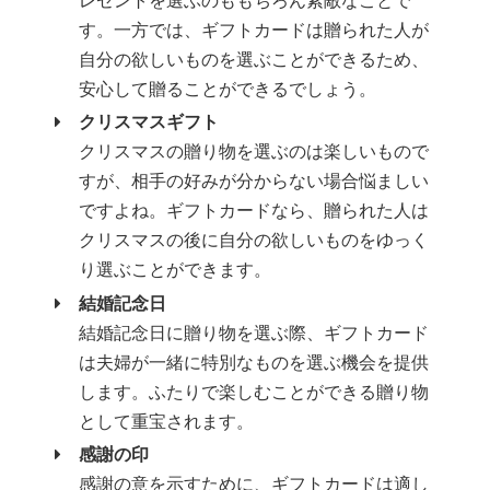
レゼントを選ぶのももちろん素敵なことで
す。一方では、ギフトカードは贈られた人が
自分の欲しいものを選ぶことができるため、
安心して贈ることができるでしょう。
クリスマスギフト
クリスマスの贈り物を選ぶのは楽しいもので
すが、相手の好みが分からない場合悩ましい
ですよね。ギフトカードなら、贈られた人は
クリスマスの後に自分の欲しいものをゆっく
り選ぶことができます。
結婚記念日
結婚記念日に贈り物を選ぶ際、ギフトカード
は夫婦が一緒に特別なものを選ぶ機会を提供
します。ふたりで楽しむことができる贈り物
として重宝されます。
感謝の印
感謝の意を示すために、ギフトカードは適し