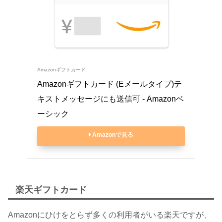
Amazonギフトカード
Amazonギフトカード (Eメールタイプ)テ
キストメッセージにも送信可 - Amazonベ
ーシック
Amazonで見る
楽天ギフトカード
Amazonにひけをとらず多くの利用者がいる楽天ですが、