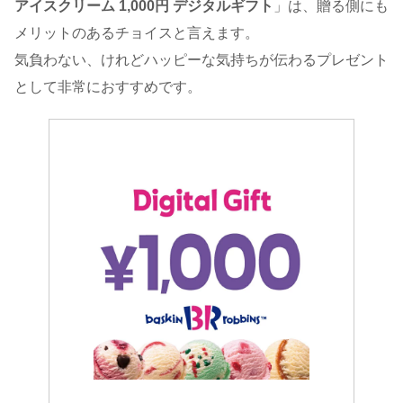
アイスクリーム 1,000円 デジタルギフト
」は、贈る側にも
メリットのあるチョイスと言えます。
気負わない、けれどハッピーな気持ちが伝わるプレゼント
として非常におすすめです。