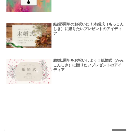
結婚5周年のお祝いに！木婚式（もっこん
しき）に贈りたいプレゼントのアイディ
ア
結婚1周年をお祝いしよう！紙婚式（かみ
こんしき）に贈りたいプレゼントのアイ
ディア