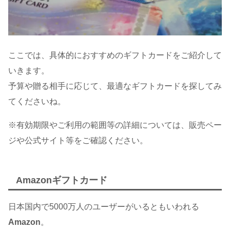
ここでは、具体的におすすめのギフトカードをご紹介して
いきます。
予算や贈る相手に応じて、最適なギフトカードを探してみ
てくださいね。
※有効期限やご利用の範囲等の詳細については、販売ペー
ジや公式サイト等をご確認ください。
Amazonギフトカード
日本国内で5000万人のユーザーがいるともいわれる
Amazon
。