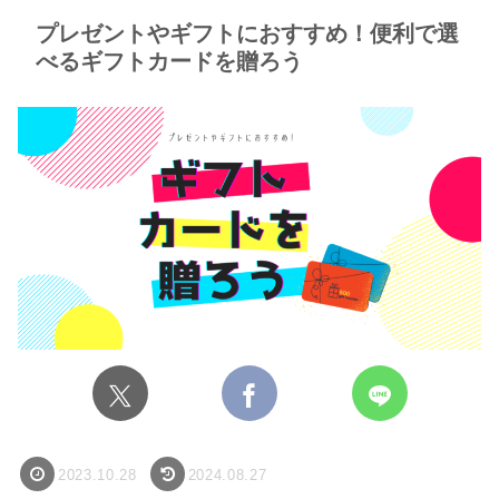
プレゼントやギフトにおすすめ！便利で選
べるギフトカードを贈ろう
2023.10.28
2024.08.27