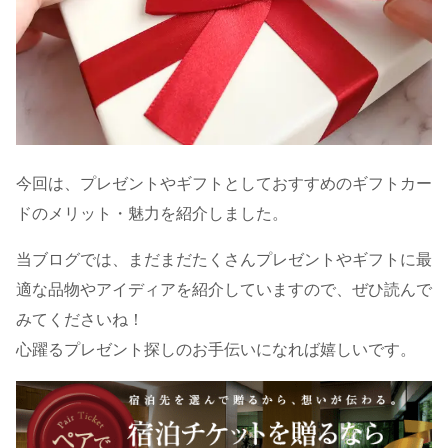
今回は、プレゼントやギフトとしておすすめのギフトカー
ドのメリット・魅力を紹介しました。
当ブログでは、まだまだたくさんプレゼントやギフトに最
適な品物やアイディアを紹介していますので、ぜひ読んで
みてくださいね！
心躍るプレゼント探しのお手伝いになれば嬉しいです。