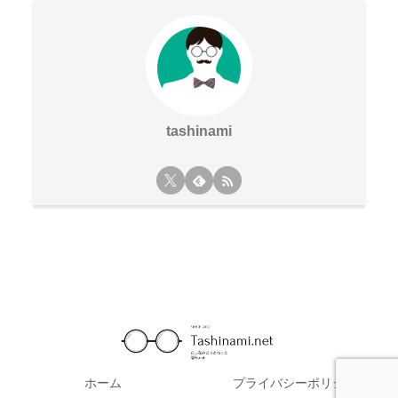
tashinami
ホーム
プライバシーポリシー