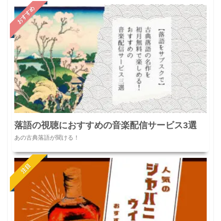
おすすめ
落語の視聴におすすめの音楽配信サービス3選
あの古典落語が聞ける！
注目