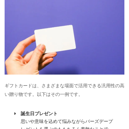
ギフトカードは、さまざまな場面で活用できる汎用性の高
い贈り物です。以下はその一例です。
誕生日プレゼント
思いや意味を込めて悩みながらバーズデープ