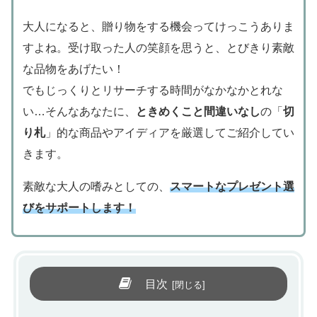
大人になると、贈り物をする機会ってけっこうありま
すよね。受け取った人の笑顔を思うと、とびきり素敵
な品物をあげたい！
でもじっくりとリサーチする時間がなかなかとれな
い…そんなあなたに、
ときめくこと間違いなし
の「
切
り札
」的な商品やアイディアを厳選してご紹介してい
きます。
素敵な大人の嗜みとしての、
スマートなプレゼント選
びをサポートします！
目次