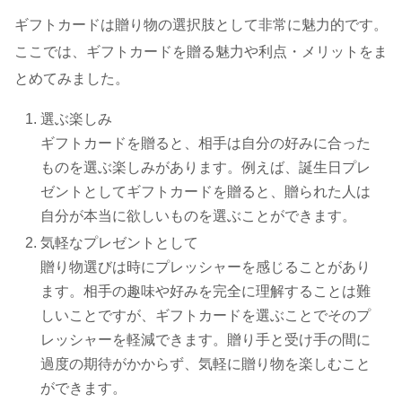
ギフトカードは贈り物の選択肢として非常に魅力的です。
ここでは、ギフトカードを贈る魅力や利点・メリットをま
とめてみました。
選ぶ楽しみ
ギフトカードを贈ると、相手は自分の好みに合った
ものを選ぶ楽しみがあります。例えば、誕生日プレ
ゼントとしてギフトカードを贈ると、贈られた人は
自分が本当に欲しいものを選ぶことができます。
気軽なプレゼントとして
贈り物選びは時にプレッシャーを感じることがあり
ます。相手の趣味や好みを完全に理解することは難
しいことですが、ギフトカードを選ぶことでそのプ
レッシャーを軽減できます。贈り手と受け手の間に
過度の期待がかからず、気軽に贈り物を楽しむこと
ができます。