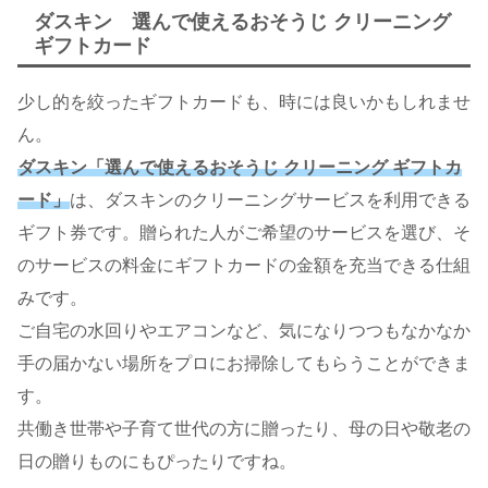
ダスキン 選んで使えるおそうじ クリーニング
ギフトカード
少し的を絞ったギフトカードも、時には良いかもしれませ
ん。
ダスキン「選んで使えるおそうじ クリーニング ギフトカ
ード」
は、ダスキンのクリーニングサービスを利用できる
ギフト券です。贈られた人がご希望のサービスを選び、そ
のサービスの料金にギフトカードの金額を充当できる仕組
みです。
ご自宅の水回りやエアコンなど、気になりつつもなかなか
手の届かない場所をプロにお掃除してもらうことができま
す。
共働き世帯や子育て世代の方に贈ったり、母の日や敬老の
日の贈りものにもぴったりですね。