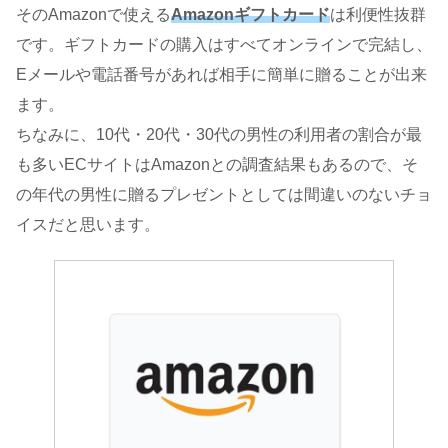
そのAmazonで使える
Amazonギフトカード
は利便性抜群
です。ギフトカードの購入はすべてオンラインで完結し、
Eメールや電話番号があれば相手に簡単に贈ることが出来
ます。
ちなみに、10代・20代・30代の男性の利用者の割合が最
も多いECサイトはAmazonとの調査結果もあるので、そ
の年代の男性に贈るプレゼントとしては間違いのないチョ
イスだと思います。