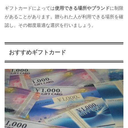
ギフトカードによっては
使用できる場所やブランド
に制限
があることがあります。贈られた人が利用できる場所を確
認し、その都度最適な選択を行いましょう。
おすすめギフトカード