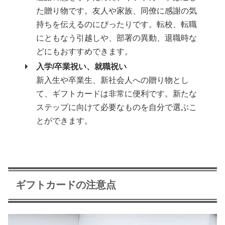
た贈り物です。友人や家族、同僚に感謝の気
持ちを伝えるのにぴったりです。転校、転職
にともなう引越しや、部署の異動、退職時な
どにもおすすめできます。
入学/卒業祝い、就職祝い
新入生や卒業生、新社会人への贈り物とし
て、ギフトカードは非常に便利です。新たな
ステップに向けて必要なものを自分で選ぶこ
とができます。
ギフトカードの注意点