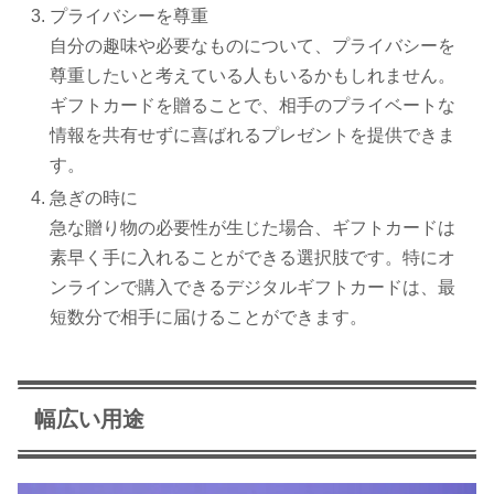
プライバシーを尊重
自分の趣味や必要なものについて、プライバシーを
尊重したいと考えている人もいるかもしれません。
ギフトカードを贈ることで、相手のプライベートな
情報を共有せずに喜ばれるプレゼントを提供できま
す。
急ぎの時に
急な贈り物の必要性が生じた場合、ギフトカードは
素早く手に入れることができる選択肢です。特にオ
ンラインで購入できるデジタルギフトカードは、最
短数分で相手に届けることができます。
幅広い用途