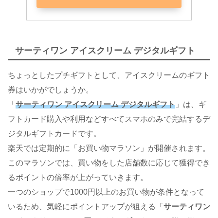
サーティワン アイスクリーム デジタルギフト
ちょっとしたプチギフトとして、アイスクリームのギフト
券はいかがでしょうか。
「
サーティワン アイスクリーム デジタルギフト
」は、ギ
フトカード購入や利用などすべてスマホのみで完結するデ
ジタルギフトカードです。
楽天では定期的に「お買い物マラソン」が開催されます。
このマラソンでは、買い物をした店舗数に応じて獲得でき
るポイントの倍率が上がっていきます。
一つのショップで1000円以上のお買い物が条件となって
いるため、気軽にポイントアップが狙える「
サーティワン