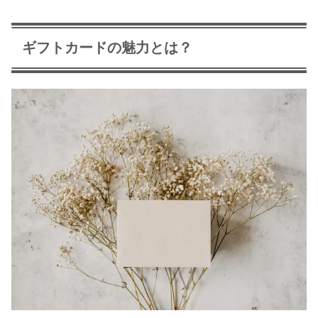
ギフトカードの魅力とは？