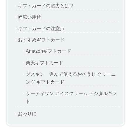
ギフトカードの魅力とは？
幅広い用途
ギフトカードの注意点
おすすめギフトカード
Amazonギフトカード
楽天ギフトカード
ダスキン 選んで使えるおそうじ クリーニ
ング ギフトカード
サーティワン アイスクリーム デジタルギフ
ト
おわりに