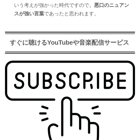
いう考えが強かった時代ですので
、悪口のニュアン
スが強い言葉
であったと思われます。
すぐに聴けるYouTubeや音楽配信サービス