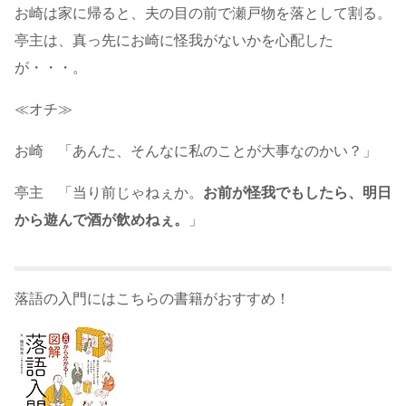
お崎は家に帰ると、夫の目の前で瀬戸物を落として割る。
亭主は、真っ先にお崎に怪我がないかを心配した
が・・・。
≪オチ≫
お崎 「あんた、そんなに私のことが大事なのかい？」
亭主 「当り前じゃねぇか。
お前が怪我でもしたら、明日
から遊んで酒が飲めねぇ。
」
落語の入門にはこちらの書籍がおすすめ！