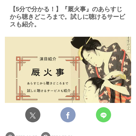
【5分で分かる！】『厩火事』のあらすじ
から聴きどころまで。試しに聴けるサービ
スも紹介。