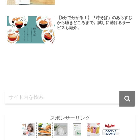
【5分で分かる！】『時そば』のあらすじ
から聴きどころまで。試しに聴けるサー
ビスも紹介。
スポンサーリンク